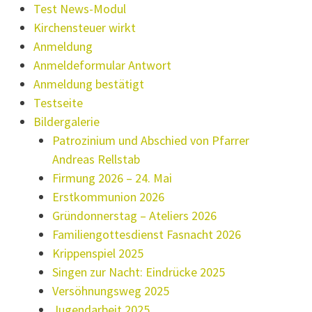
Test News-Modul
Kirchensteuer wirkt
Anmeldung
Anmeldeformular Antwort
Anmeldung bestätigt
Testseite
Bildergalerie
Patrozinium und Abschied von Pfarrer
Andreas Rellstab
Firmung 2026 – 24. Mai
Erstkommunion 2026
Gründonnerstag – Ateliers 2026
Familiengottesdienst Fasnacht 2026
Krippenspiel 2025
Singen zur Nacht: Eindrücke 2025
Versöhnungsweg 2025
Jugendarbeit 2025