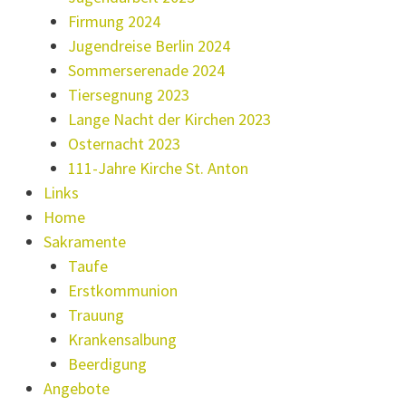
Firmung 2024
Jugendreise Berlin 2024
Sommerserenade 2024
Tiersegnung 2023
Lange Nacht der Kirchen 2023
Osternacht 2023
111-Jahre Kirche St. Anton
Links
Home
Sakramente
Taufe
Erstkommunion
Trauung
Krankensalbung
Beerdigung
Angebote