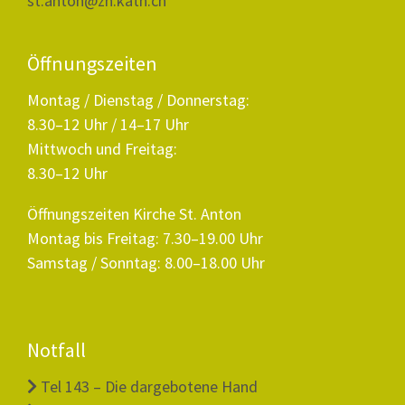
st.anton@zh.kath.ch
Öffnungszeiten
Montag / Dienstag / Donnerstag:
8.30–12 Uhr / 14–17 Uhr
Mittwoch und Freitag:
8.30–12 Uhr
Öffnungszeiten Kirche St. Anton
Montag bis Freitag: 7.30–19.00 Uhr
Samstag / Sonntag: 8.00–18.00 Uhr
Notfall
Tel 143 – Die dargebotene Hand