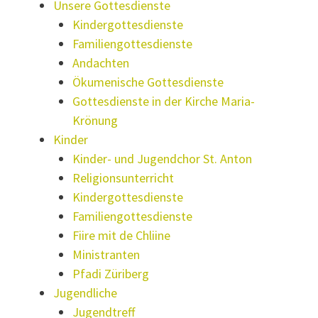
Unsere Gottesdienste
Kindergottesdienste
Familiengottesdienste
Andachten
Ökumenische Gottesdienste
Gottesdienste in der Kirche Maria-
Krönung
Kinder
Kinder- und Jugendchor St. Anton
Religionsunterricht
Kindergottesdienste
Familiengottesdienste
Fiire mit de Chliine
Ministranten
Pfadi Züriberg
Jugendliche
Jugendtreff