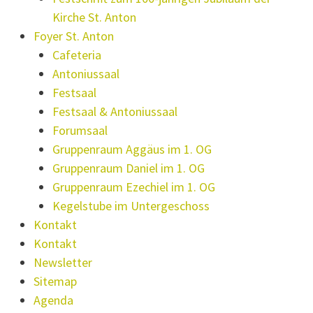
Kirche St. Anton
Foyer St. Anton
Cafeteria
Antoniussaal
Festsaal
Festsaal & Antoniussaal
Forumsaal
Gruppenraum Aggäus im 1. OG
Gruppenraum Daniel im 1. OG
Gruppenraum Ezechiel im 1. OG
Kegelstube im Untergeschoss
Kontakt
Kontakt
Newsletter
Sitemap
Agenda