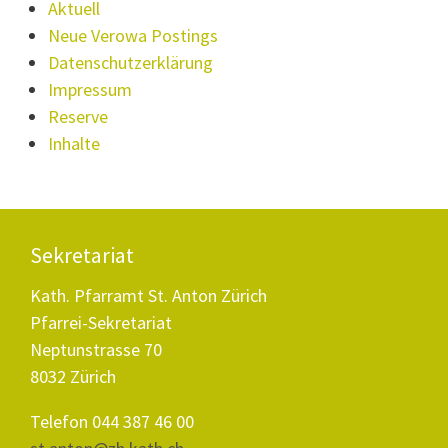
Aktuell
Neue Verowa Postings
Datenschutzerklärung
Impressum
Reserve
Inhalte
Sekretariat
Kath. Pfarramt St. Anton Zürich
Pfarrei-Sekretariat
Neptunstrasse 70
8032 Zürich
Telefon 044 387 46 00