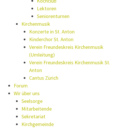
Kochclub
Lektoren
Seniorenturnen
Kirchenmusik
Konzerte in St. Anton
Kinderchor St. Anton
Verein Freundeskreis Kirchenmusik
(Umleitung)
Verein Freundeskreis Kirchenmusik St.
Anton
Cantus Zürich
Forum
Wir über uns
Seelsorge
Mitarbeitende
Sekretariat
Kirchgemeinde