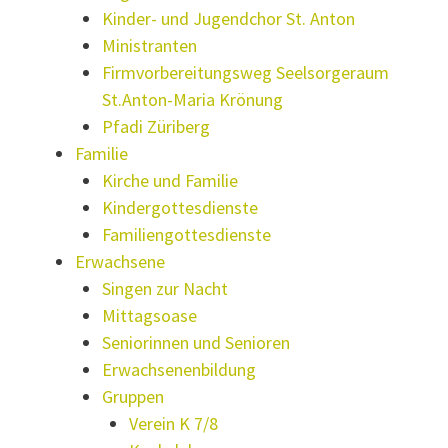
Kinder- und Jugendchor St. Anton
Ministranten
Firmvorbereitungsweg Seelsorgeraum
St.Anton-Maria Krönung
Pfadi Züriberg
Familie
Kirche und Familie
Kindergottesdienste
Familiengottesdienste
Erwachsene
Singen zur Nacht
Mittagsoase
Seniorinnen und Senioren
Erwachsenenbildung
Gruppen
Verein K 7/8