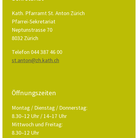
Kath. Pfarramt St. Anton Zürich
Pfarrei-Sekretariat
Neptunstrasse 70
8032 Zürich
Telefon 044 387 46 00
st.anton@zh.kath.ch
Öffnungszeiten
Montag / Dienstag / Donnerstag:
8.30–12 Uhr / 14–17 Uhr
Mittwoch und Freitag:
8.30–12 Uhr