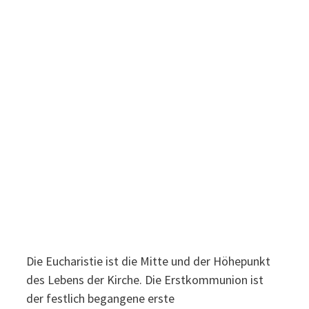
Die Eucharistie ist die Mitte und der Höhepunkt
des Lebens der Kirche. Die Erstkommunion ist
der festlich begangene erste