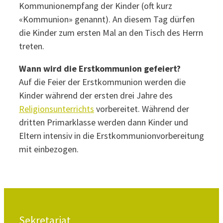
Kommunionempfang der Kinder (oft kurz
«Kommunion» genannt). An diesem Tag dürfen
die Kinder zum ersten Mal an den Tisch des Herrn
treten.
Wann wird die Erstkommunion gefeiert?
Auf die Feier der Erstkommunion werden die
Kinder während der ersten drei Jahre des
Religionsunterrichts
vorbereitet. Während der
dritten Primarklasse werden dann Kinder und
Eltern intensiv in die Erstkommunionvorbereitung
mit einbezogen.
Sekretariat