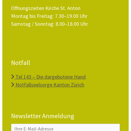
Öffnungszeiten Kirche St. Anton
Montag bis Freitag: 7.30–19.00 Uhr
Samstag / Sonntag: 8.00–18.00 Uhr
Notfall
Tel 143 – Die dargebotene Hand
Notfallseelsorge Kanton Zürich
Newsletter Anmeldung