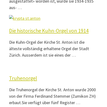
ausgestattet» worden ist, wurde sie 1934-1935
aus- …
Die historische Kuhn-Orgel von 1914
Die Kuhn-Orgel der Kirche St. Anton ist die
älteste vollständig erhaltene Orgel der Stadt
Zürich. Ausserdem ist sie eines der …
Truhenorgel
Die Truhenorgel der Kirche St. Anton wurde 2000
von der Firma Ferdinand Stemmer (Zumikon ZH)
erbaut.Sie verfügt über fünf Register …