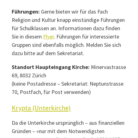
Führungen:
Gerne bieten wir für das Fach
Religion und Kultur knapp einstündige Führungen
für Schulklassen an. Informationen dazu finden
Sie in diesem
Flyer
. Führungen für interessierte
Gruppen sind ebenfalls möglich. Melden Sie sich
dazu bitte auf dem Sekretariat.
Standort Haupteingang Kirche:
Minervastrasse
69, 8032 Zürich
(keine Postadresse – Sekretariat: Neptunstrasse
70, Postfach, für Post verwenden)
Krypta (Unterkirche)
Da die Unterkirche ursprünglich – aus finanziellen
Gründen – «nur mit dem Notwendigsten