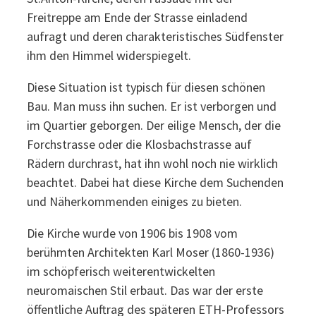
Freitreppe am Ende der Strasse einladend
aufragt und deren charakteristisches Südfenster
ihm den Himmel widerspiegelt.
Diese Situation ist typisch für diesen schönen
Bau. Man muss ihn suchen. Er ist verborgen und
im Quartier geborgen. Der eilige Mensch, der die
Forchstrasse oder die Klosbachstrasse auf
Rädern durchrast, hat ihn wohl noch nie wirklich
beachtet. Dabei hat diese Kirche dem Suchenden
und Näherkommenden einiges zu bieten.
Die Kirche wurde von 1906 bis 1908 vom
berühmten Architekten Karl Moser (1860-1936)
im schöpferisch weiterentwickelten
neuromaischen Stil erbaut. Das war der erste
öffentliche Auftrag des späteren ETH-Professors