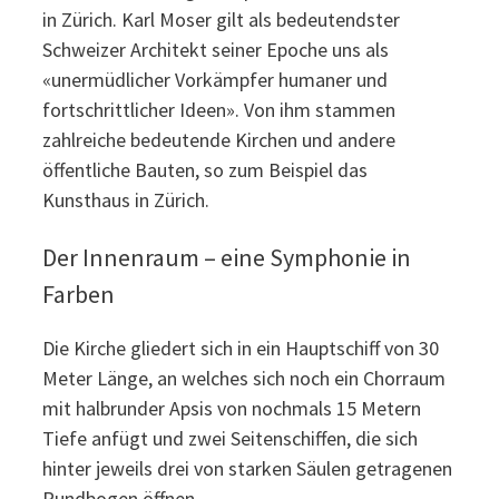
in Zürich. Karl Moser gilt als bedeutendster
Schweizer Architekt seiner Epoche uns als
«unermüdlicher Vorkämpfer humaner und
fortschrittlicher Ideen». Von ihm stammen
zahlreiche bedeutende Kirchen und andere
öffentliche Bauten, so zum Beispiel das
Kunsthaus in Zürich.
Der Innenraum – eine Symphonie in
Farben
Die Kirche gliedert sich in ein Hauptschiff von 30
Meter Länge, an welches sich noch ein Chorraum
mit halbrunder Apsis von nochmals 15 Metern
Tiefe anfügt und zwei Seitenschiffen, die sich
hinter jeweils drei von starken Säulen getragenen
Rundbogen öffnen.