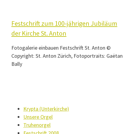
Festschrift zum 100-jährigen Jubiläum
der Kirche St. Anton
Fotogalerie einbauen Festschrift St. Anton ©
Copyright: St. Anton Zürich, Fotoportraits: Gaëtan
Bally
Krypta (Unterkirche)
Unsere Orgel
Truhenorgel
Festschrift 2008