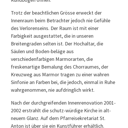
Trotz der beachtlichen Grösse erweckt der
Innenraum beim Betrachter jedoch nie Gefühle
des Verlorenseins. Der Raum ist mit einer
Farbigkeit ausgestattet, die in unseren
Breitengraden selten ist. Der Hochaltar, die
Säulen und Boden-beläge aus
verschiedenfarbigen Marmorarten, die
freskenartige Bemalung des Chorraumes, der
Kreuzweg aus Marmor tragen zu einer wahren
Sinfonie an Farben bei, die jedoch, einmal in Ruhe
wahrgenommen, nie aufdringlich wirkt.
Nach der durchgreifenden Innenrenovation 2001-
2002 erstrahlt die schutz-würdige Kirche in alt-
neuem Glanz. Auf dem Pfarreisekretariat St.
Anton ist über sie ein Kunstführer erhältlich.