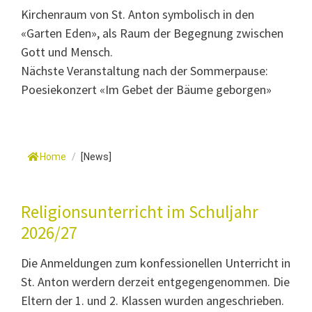
Kirchenraum von St. Anton symbolisch in den
«Garten Eden», als Raum der Begegnung zwischen
Gott und Mensch.
Nächste Veranstaltung nach der Sommerpause:
Poesiekonzert «Im Gebet der Bäume geborgen»
Home
/
[News]
Religionsunterricht im Schuljahr
2026/27
Die Anmeldungen zum konfessionellen Unterricht in
St. Anton werdern derzeit entgegengenommen. Die
Eltern der 1. und 2. Klassen wurden angeschrieben.