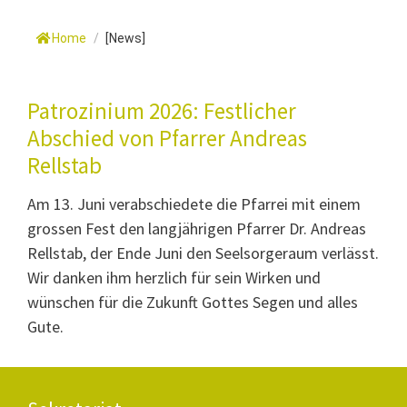
Home
/
[News]
Patrozinium 2026: Festlicher
Abschied von Pfarrer Andreas
Rellstab
Am 13. Juni verabschiedete die Pfarrei mit einem
grossen Fest den langjährigen Pfarrer Dr. Andreas
Rellstab, der Ende Juni den Seelsorgeraum verlässt.
Wir danken ihm herzlich für sein Wirken und
wünschen für die Zukunft Gottes Segen und alles
Gute.