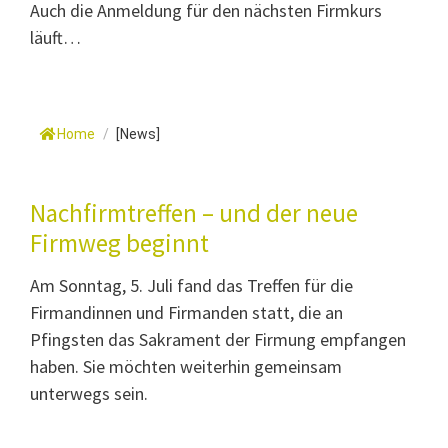
Auch die Anmeldung für den nächsten Firmkurs
läuft…
Home
/
[News]
Nachfirmtreffen – und der neue
Firmweg beginnt
Am Sonntag, 5. Juli fand das Treffen für die
Firmandinnen und Firmanden statt, die an
Pfingsten das Sakrament der Firmung empfangen
haben. Sie möchten weiterhin gemeinsam
unterwegs sein.