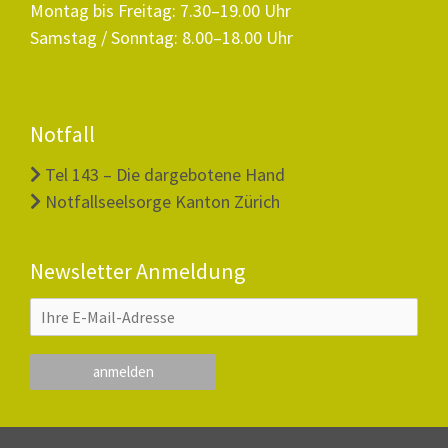
Montag bis Freitag: 7.30–19.00 Uhr
Samstag / Sonntag: 8.00–18.00 Uhr
Notfall
Tel 143 – Die dargebotene Hand
Notfallseelsorge Kanton Zürich
Newsletter Anmeldung