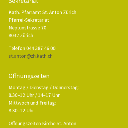
Sekretariat
Kath. Pfarramt St. Anton Zürich
Pfarrei-Sekretariat
Neptunstrasse 70
8032 Zürich
Telefon 044 387 46 00
st.anton@zh.kath.ch
Öffnungszeiten
Montag / Dienstag / Donnerstag:
8.30–12 Uhr / 14–17 Uhr
Mittwoch und Freitag:
8.30–12 Uhr
Öffnungszeiten Kirche St. Anton