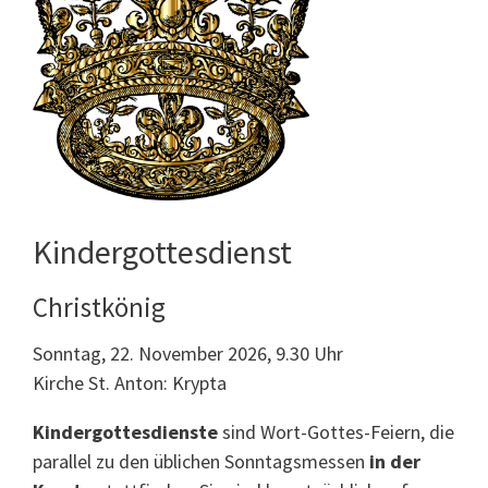
Kindergottesdienst
Christkönig
Sonntag, 22. November 2026, 9.30 Uhr
Kirche St. Anton: Krypta
Kindergottesdienste
sind Wort-Gottes-Feiern, die
parallel zu den üblichen Sonntagsmessen
in der