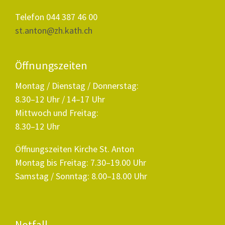
Telefon 044 387 46 00
st.anton@zh.kath.ch
Öffnungszeiten
Montag / Dienstag / Donnerstag:
8.30–12 Uhr / 14–17 Uhr
Mittwoch und Freitag:
8.30–12 Uhr
Öffnungszeiten Kirche St. Anton
Montag bis Freitag: 7.30–19.00 Uhr
Samstag / Sonntag: 8.00–18.00 Uhr
Notfall