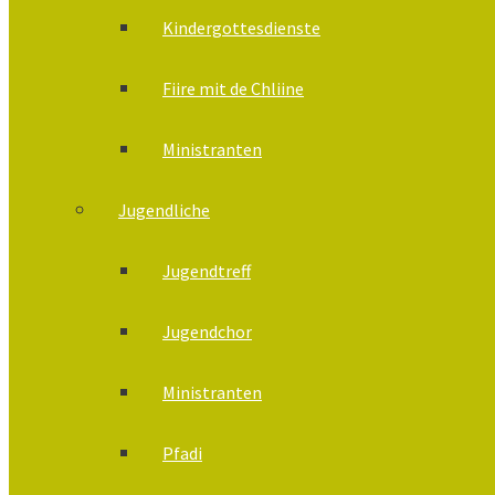
Kindergottesdienste
Fiire mit de Chliine
Ministranten
Jugendliche
Jugendtreff
Jugendchor
Ministranten
Pfadi