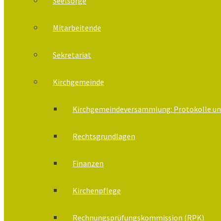
Seelsorge
Mitarbeitende
Sekretariat
Kirchgemeinde
Kirchgemeindeversammlung: Protokolle un
Rechtsgrundlagen
Finanzen
Kirchenpflege
Rechnungsprüfungskommission (RPK)