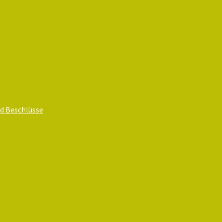
d Beschlüsse