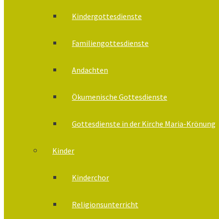
Kindergottesdienste
Familiengottesdienste
Andachten
Ökumenische Gottesdienste
Gottesdienste in der Kirche Maria-Krönung
Kinder
Kinderchor
Religionsunterricht