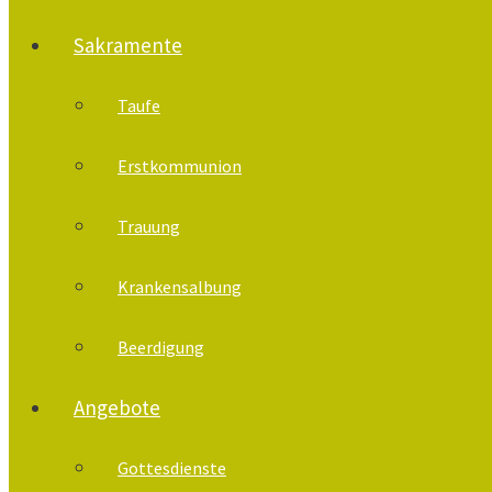
Sakramente
Taufe
Erstkommunion
Trauung
Krankensalbung
Beerdigung
Angebote
Gottesdienste