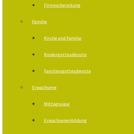
Firmvorbereitung
Familie
Kirche und Familie
Kindergottesdienste
Familiengottesdienste
Erwachsene
Mittagsoase
Erwachsenenbildung