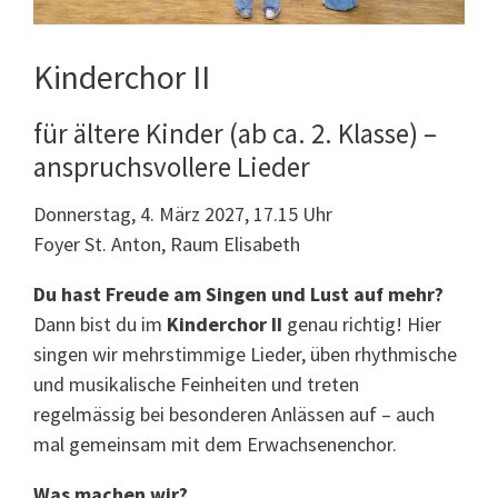
Kinderchor II
für ältere Kinder (ab ca. 2. Klasse) –
anspruchsvollere Lieder
Donnerstag, 4. März 2027, 17.15 Uhr
Foyer St. Anton, Raum Elisabeth
Du hast Freude am Singen und Lust auf mehr?
Dann bist du im
Kinderchor II
genau richtig! Hier
singen wir mehrstimmige Lieder, üben rhythmische
und musikalische Feinheiten und treten
regelmässig bei besonderen Anlässen auf – auch
mal gemeinsam mit dem Erwachsenenchor.
Was machen wir?