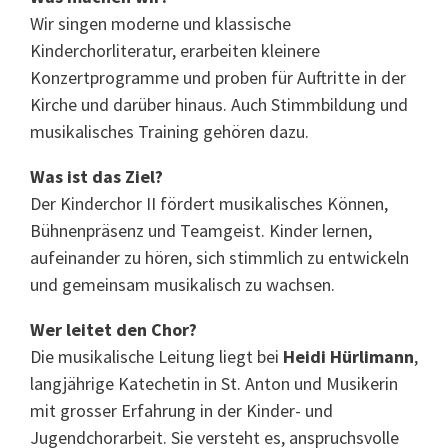
Wir singen moderne und klassische
Kinderchorliteratur, erarbeiten kleinere
Konzertprogramme und proben für Auftritte in der
Kirche und darüber hinaus. Auch Stimmbildung und
musikalisches Training gehören dazu.
Was ist das Ziel?
Der Kinderchor II fördert musikalisches Können,
Bühnenpräsenz und Teamgeist. Kinder lernen,
aufeinander zu hören, sich stimmlich zu entwickeln
und gemeinsam musikalisch zu wachsen.
Wer leitet den Chor?
Die musikalische Leitung liegt bei
Heidi Hürlimann
,
langjährige Katechetin in St. Anton und Musikerin
mit grosser Erfahrung in der Kinder- und
Jugendchorarbeit. Sie versteht es, anspruchsvolle