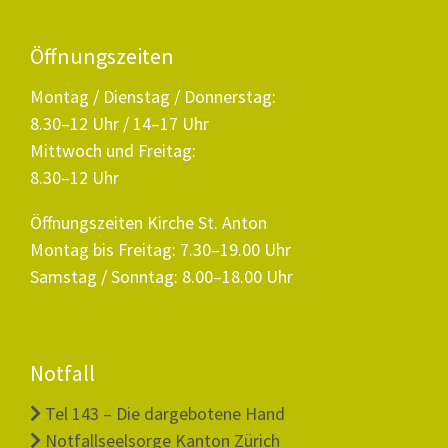
Öffnungszeiten
Montag / Dienstag / Donnerstag:
8.30–12 Uhr / 14–17 Uhr
Mittwoch und Freitag:
8.30–12 Uhr
Öffnungszeiten Kirche St. Anton
Montag bis Freitag: 7.30–19.00 Uhr
Samstag / Sonntag: 8.00–18.00 Uhr
Notfall
Tel 143 – Die dargebotene Hand
Notfallseelsorge Kanton Zürich