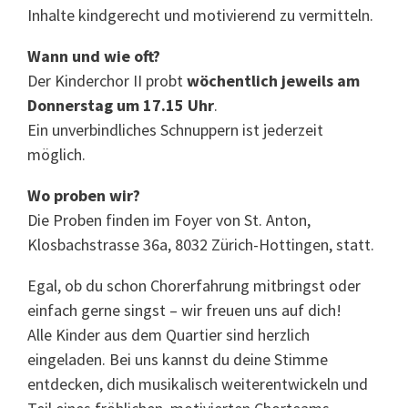
Inhalte kindgerecht und motivierend zu vermitteln.
Wann und wie oft?
Der Kinderchor II probt
wöchentlich jeweils am
Donnerstag um 17.15 Uhr
.
Ein unverbindliches Schnuppern ist jederzeit
möglich.
Wo proben wir?
Die Proben finden im Foyer von St. Anton,
Klosbachstrasse 36a, 8032 Zürich-Hottingen, statt.
Egal, ob du schon Chorerfahrung mitbringst oder
einfach gerne singst – wir freuen uns auf dich!
Alle Kinder aus dem Quartier sind herzlich
eingeladen. Bei uns kannst du deine Stimme
entdecken, dich musikalisch weiterentwickeln und