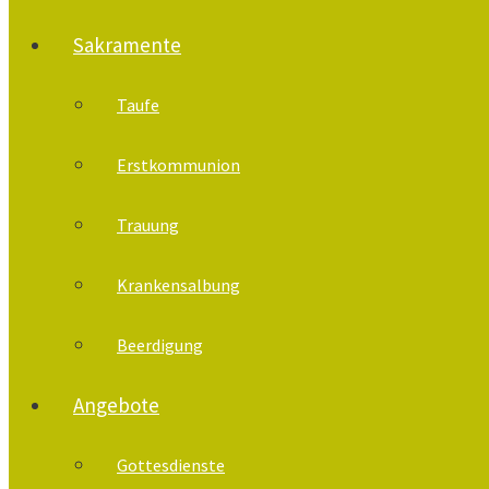
Sakramente
Taufe
Erstkommunion
Trauung
Krankensalbung
Beerdigung
Angebote
Gottesdienste