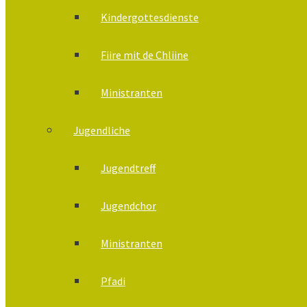
Kindergottesdienste
Fiire mit de Chliine
Ministranten
Jugendliche
Jugendtreff
Jugendchor
Ministranten
Pfadi