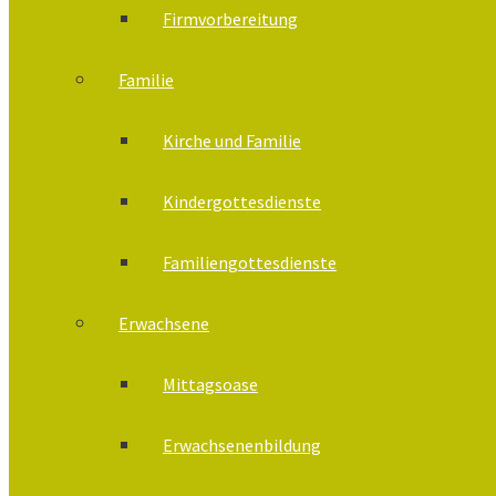
Firmvorbereitung
Familie
Kirche und Familie
Kindergottesdienste
Familiengottesdienste
Erwachsene
Mittagsoase
Erwachsenenbildung