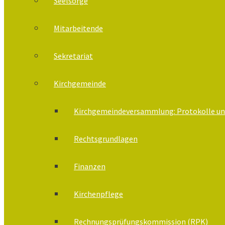
Seelsorge
Mitarbeitende
Sekretariat
Kirchgemeinde
Kirchgemeindeversammlung: Protokolle un
Rechtsgrundlagen
Finanzen
Kirchenpflege
Rechnungsprüfungskommission (RPK)