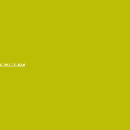
d Beschlüsse