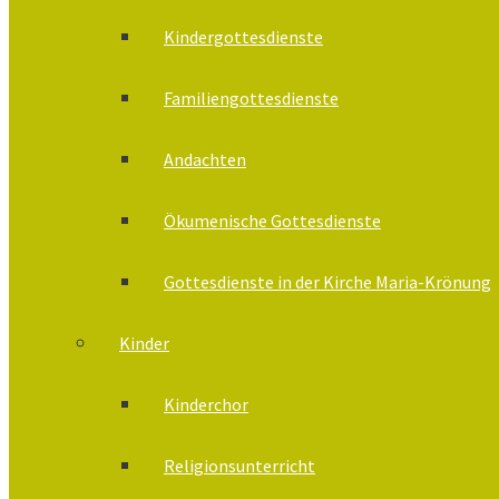
Kindergottesdienste
Familiengottesdienste
Andachten
Ökumenische Gottesdienste
Gottesdienste in der Kirche Maria-Krönung
Kinder
Kinderchor
Religionsunterricht