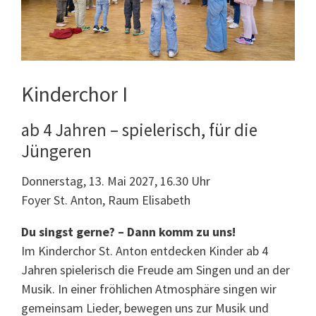
Kinderchor I
ab 4 Jahren – spielerisch, für die
Jüngeren
Donnerstag, 13. Mai 2027, 16.30 Uhr
Foyer St. Anton, Raum Elisabeth
Du singst gerne? – Dann komm zu uns!
Im Kinderchor St. Anton entdecken Kinder ab 4
Jahren spielerisch die Freude am Singen und an der
Musik. In einer fröhlichen Atmosphäre singen wir
gemeinsam Lieder, bewegen uns zur Musik und