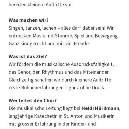
bereiten kleinere Auftritte vor.
Was machen wir?
Singen, tanzen, lachen – alles darf dabei sein! Wir
entdecken Musik mit Stimme, Spiel und Bewegung.
Ganz kindgerecht und mit viel Freude.
Was ist das Ziel?
Wir fördern die musikalische Ausdrucksfähigkeit,
das Gehör, den Rhythmus und das Miteinander.
Gleichzeitig schaffen wir durch kleinere Auftritte
erste Bühnenerfahrungen – ganz ohne Druck.
Wer leitet den Chor?
Die musikalische Leitung liegt bei
Heidi Hürlimann
,
langjährige Katechetin in St. Anton und Musikerin
mit grosser Erfahrung in der Kinder- und