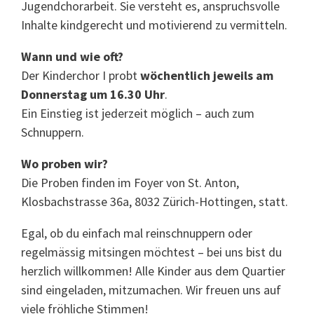
Jugendchorarbeit. Sie versteht es, anspruchsvolle
Inhalte kindgerecht und motivierend zu vermitteln.
Wann und wie oft?
Der Kinderchor I probt
wöchentlich jeweils am
Donnerstag um 16.30 Uhr
.
Ein Einstieg ist jederzeit möglich – auch zum
Schnuppern.
Wo proben wir?
Die Proben finden im Foyer von St. Anton,
Klosbachstrasse 36a, 8032 Zürich-Hottingen, statt.
Egal, ob du einfach mal reinschnuppern oder
regelmässig mitsingen möchtest – bei uns bist du
herzlich willkommen! Alle Kinder aus dem Quartier
sind eingeladen, mitzumachen. Wir freuen uns auf
viele fröhliche Stimmen!