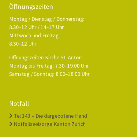
Öffnungszeiten
Montag / Dienstag / Donnerstag:
8.30–12 Uhr / 14–17 Uhr
Mittwoch und Freitag:
8.30–12 Uhr
Öffnungszeiten Kirche St. Anton
Montag bis Freitag: 7.30–19.00 Uhr
Samstag / Sonntag: 8.00–18.00 Uhr
Notfall
Tel 143 – Die dargebotene Hand
Notfallseelsorge Kanton Zürich