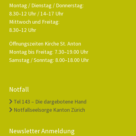
Montag / Dienstag / Donnerstag:
8.30–12 Uhr / 14–17 Uhr
Mittwoch und Freitag:
8.30–12 Uhr
Öffnungszeiten Kirche St. Anton
Montag bis Freitag: 7.30–19.00 Uhr
Samstag / Sonntag: 8.00–18.00 Uhr
Notfall
Tel 143 – Die dargebotene Hand
Notfallseelsorge Kanton Zürich
Newsletter Anmeldung