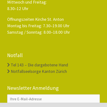
Mittwoch und Freitag:
8.30–12 Uhr
Öffnungszeiten Kirche St. Anton
Montag bis Freitag: 7.30–19.00 Uhr
Samstag / Sonntag: 8.00–18.00 Uhr
Notfall
Tel 143 – Die dargebotene Hand
Notfallseelsorge Kanton Zürich
Newsletter Anmeldung