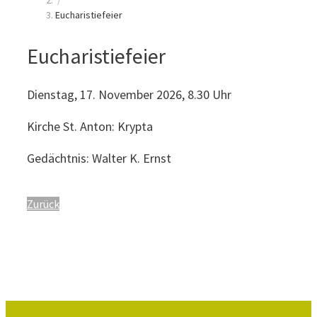
/
Eucharistiefeier
Eucharistiefeier
Dienstag, 17. November 2026, 8.30 Uhr
Kirche St. Anton: Krypta
Gedächtnis: Walter K. Ernst
Zurück