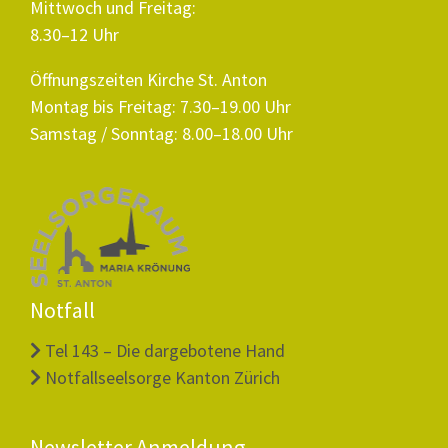
Mittwoch und Freitag:
8.30–12 Uhr
Öffnungszeiten Kirche St. Anton
Montag bis Freitag: 7.30–19.00 Uhr
Samstag / Sonntag: 8.00–18.00 Uhr
Notfall
Tel 143 – Die dargebotene Hand
Notfallseelsorge Kanton Zürich
Newsletter Anmeldung