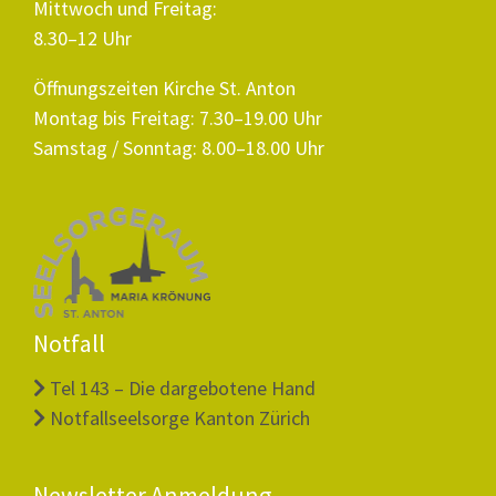
Mittwoch und Freitag:
8.30–12 Uhr
Öffnungszeiten Kirche St. Anton
Montag bis Freitag: 7.30–19.00 Uhr
Samstag / Sonntag: 8.00–18.00 Uhr
Notfall
Tel 143 – Die dargebotene Hand
Notfallseelsorge Kanton Zürich
Newsletter Anmeldung