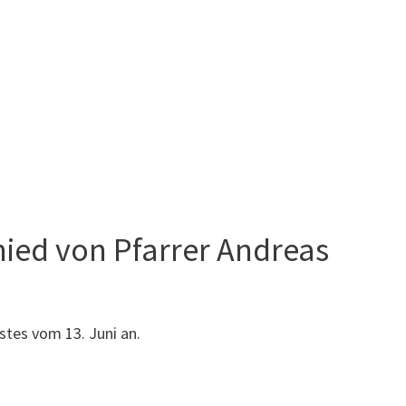
hied von Pfarrer Andreas
stes vom 13. Juni an.