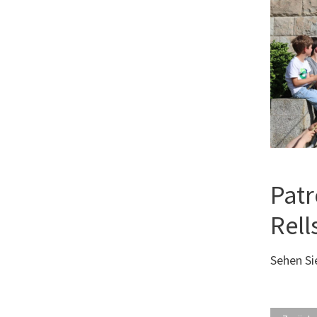
Patr
Rell
Sehen Sie