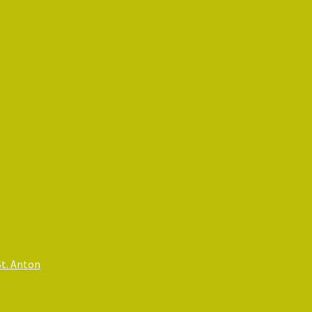
St. Anton