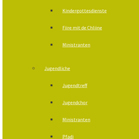
Kindergottesdienste
Fiire mit de Chliine
Ministranten
Jugendliche
Jugendtreff
Jugendchor
Ministranten
Pfadi