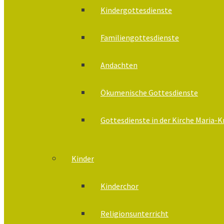
Kindergottesdienste
Familiengottesdienste
Andachten
Ökumenische Gottesdienste
Gottesdienste in der Kirche Maria-
Kinder
Kinderchor
Religionsunterricht