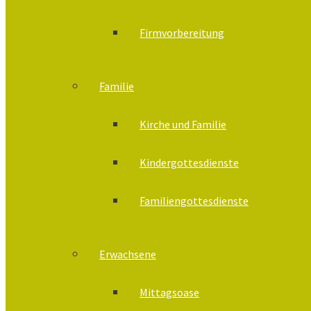
Firmvorbereitung
Familie
Kirche und Familie
Kindergottesdienste
Familiengottesdienste
Erwachsene
Mittagsoase