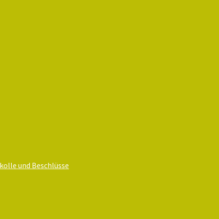
olle und Beschlüsse