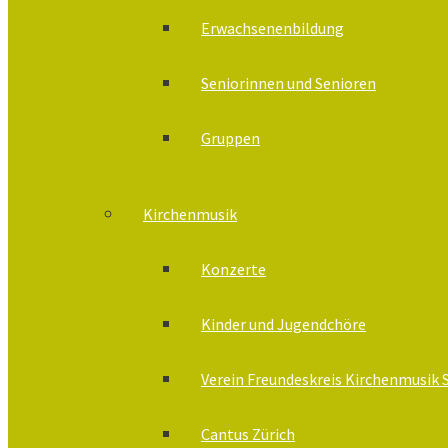
Erwachsenenbildung
Seniorinnen und Senioren
Gruppen
Kirchenmusik
Konzerte
Kinder und Jugendchöre
Verein Freundeskreis Kirchenmusik 
Cantus Zürich