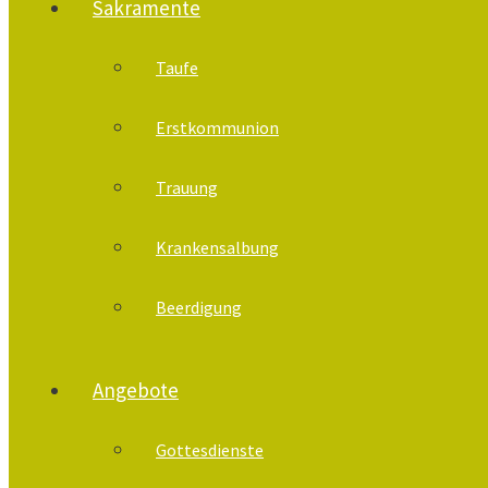
Sakramente
Taufe
Erstkommunion
Trauung
Krankensalbung
Beerdigung
Angebote
Gottesdienste