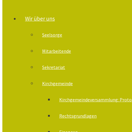
Wir über uns
Seelsorge
Mitarbeitende
Sekretariat
Kirchgemeinde
Kirchgemeindeversammlung: Protok
Rechtsgrundlagen
Finanzen